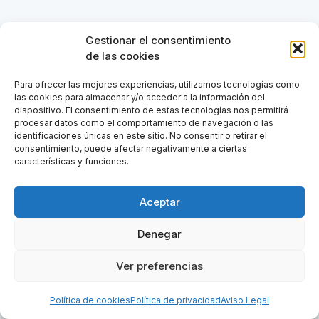
Gestionar el consentimiento
de las cookies
Para ofrecer las mejores experiencias, utilizamos tecnologías como
las cookies para almacenar y/o acceder a la información del
dispositivo. El consentimiento de estas tecnologías nos permitirá
procesar datos como el comportamiento de navegación o las
identificaciones únicas en este sitio. No consentir o retirar el
consentimiento, puede afectar negativamente a ciertas
características y funciones.
Aceptar
Denegar
Ver preferencias
Política de cookies
Política de privacidad
Aviso Legal